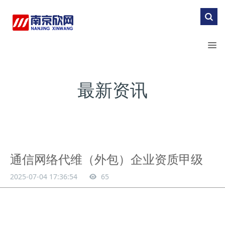
最新资讯
通信网络代维（外包）企业资质甲级
2025-07-04 17:36:54
65