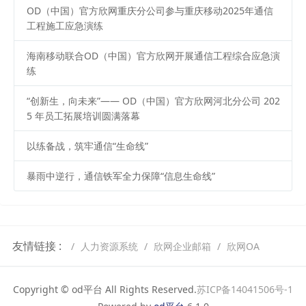
OD（中国）官方欣网重庆分公司参与重庆移动2025年通信
工程施工应急演练
海南移动联合OD（中国）官方欣网开展通信工程综合应急演
练
“创新生，向未来”—— OD（中国）官方欣网河北分公司 202
5 年员工拓展培训圆满落幕
以练备战，筑牢通信“生命线”
暴雨中逆行，通信铁军全力保障“信息生命线”
友情链接 :
人力资源系统
欣网企业邮箱
欣网OA
Copyright © od平台 All Rights Reserved.
苏ICP备14041506号-1