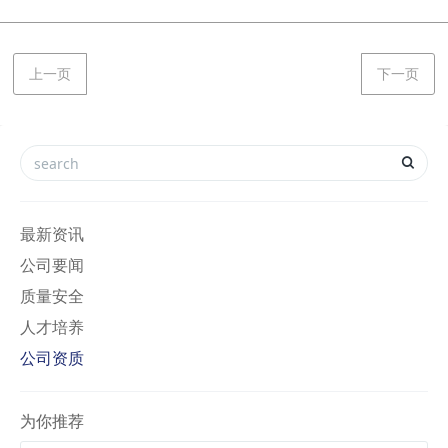
上一页
下一页
最新资讯
公司要闻
质量安全
人才培养
公司资质
为你推荐