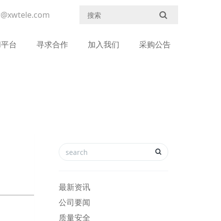
w@xwtele.com
d平台
寻求合作
加入我们
采购公告
最新资讯
公司要闻
质量安全