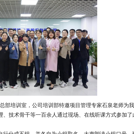
方总部培训室，公司培训部特邀项目管理专家石泉老师为
理、技术骨干等一百余人通过现场、在线听课方式参加了
行分成五组，并各自为小组取名、大声朗读小组口号，