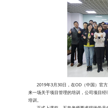
2019年3月30日，在OD（中国）官
来一场关于项目管理的培训，公司项目经
培训。
正式上课前，石泉老师要求现场学员自