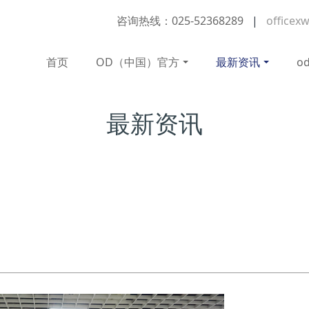
咨询热线：025-52368289
|
officex
首页
OD（中国）官方
最新资讯
o
最新资讯