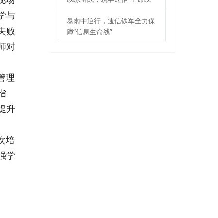
学与
暴雨中逆行，通信铁军全力保
失败
障“信息生命线”
师对
管理
指
提升
次培
强学