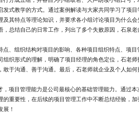
启发式教学的方式。通过案例解读与大家共同学习了项目
理及其特点等理论知识，并要求各小组讨论项目为什么会
语，总结自己的日常工作，列出了多个失败原因，石泉老
点、组织结构对项目的影响、各种项目组织特点、项目
司组织形式的理解，明确了项目经理的角色定位，石老师
，敢于沟通、善于沟通。最后，石老师就企业及个人如何
，项目管理能力是公司最核心的基础管理能力。通过本
理的重要性，在后续的项目管理工作中不断总结经验，加
发展！