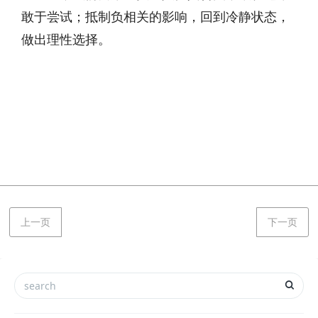
敢于尝试；抵制负相关的影响，回到冷静状态，
做出理性选择。
上一页
下一页