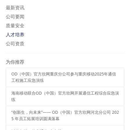
最新资讯
公司要闻
质量安全
人才培养
公司资质
为你推荐
OD（中国）官方欣网重庆分公司参与重庆移动2025年通信
工程施工应急演练
海南移动联合OD（中国）官方欣网开展通信工程综合应急演
练
“创新生，向未来”—— OD（中国）官方欣网河北分公司 202
5 年员工拓展培训圆满落幕