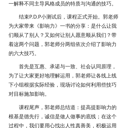
一解释不同主导风格成员的特质与沟通的技巧。
结束P.D.P小测试后，课程正式开始。郭老师
为大家带来《影响力》一书的分享：是什么让我
们顺从了别人？又如何让别人愿意顺从我们？带
着这两个问题，郭老师分两组依次介绍了影响力
的六大技巧。
首先是互惠、承诺与一致、社会认同原理，
为了让大家更好地理解运用，郭老师让各线上线
下小组根据实际经验，现场讨论如何利用些技巧
对目标施加影响。
课程尾声，郭老师总结道：提高提影响力的
根基是德先行，诚信是做人做事的底线；在这个
过程中，我们要用心找出人性真善美，积极运用