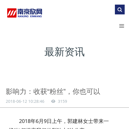
最新资讯
影响力：收获“粉丝”，你也可以
2018-06-12 10:28:46
3159
2018年6月9日上午，郭建林女士带来一